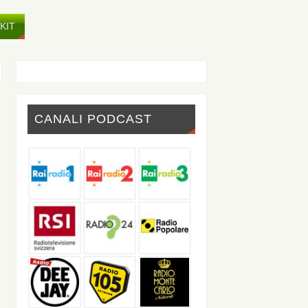
KIT
CANALI PODCAST