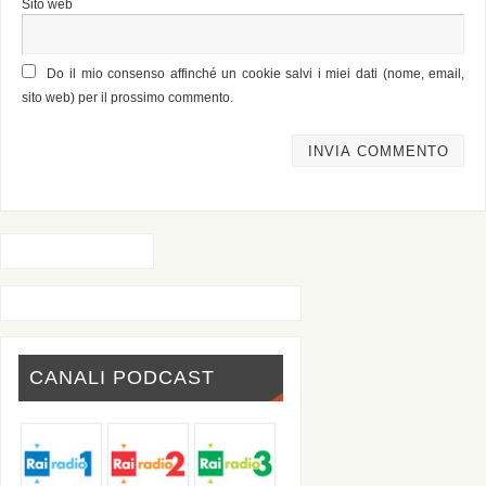
Sito web
Do il mio consenso affinché un cookie salvi i miei dati (nome, email,
sito web) per il prossimo commento.
CANALI PODCAST