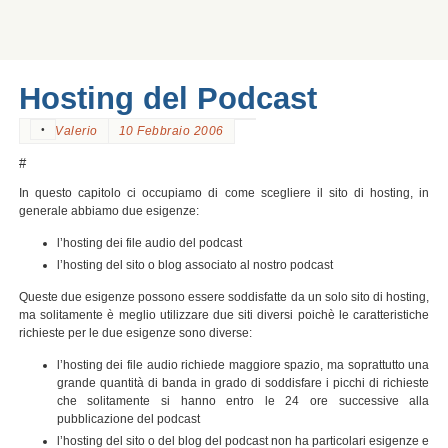
Hosting del Podcast
•
Valerio
10 Febbraio 2006
#
In questo capitolo ci occupiamo di come scegliere il sito di hosting, in
generale abbiamo due esigenze:
l’hosting dei file audio del podcast
l’hosting del sito o blog associato al nostro podcast
Queste due esigenze possono essere soddisfatte da un solo sito di hosting,
ma solitamente è meglio utilizzare due siti diversi poichè le caratteristiche
richieste per le due esigenze sono diverse:
l’hosting dei file audio richiede maggiore spazio, ma soprattutto una
grande quantità di banda in grado di soddisfare i picchi di richieste
che solitamente si hanno entro le 24 ore successive alla
pubblicazione del podcast
l’hosting del sito o del blog del podcast non ha particolari esigenze e