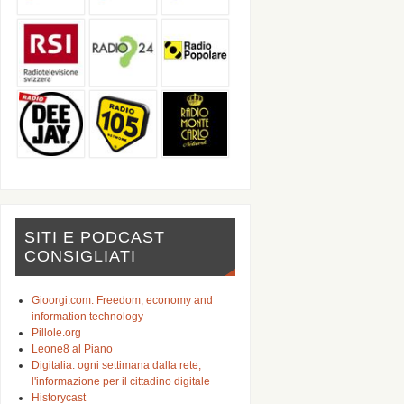
SITI E PODCAST
CONSIGLIATI
Gioorgi.com: Freedom, economy and
information technology
Pillole.org
Leone8 al Piano
Digitalia: ogni settimana dalla rete,
l'informazione per il cittadino digitale
Historycast