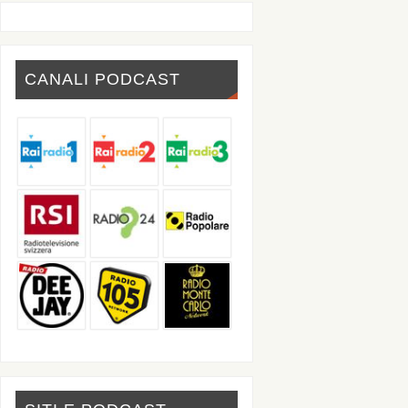
CANALI PODCAST