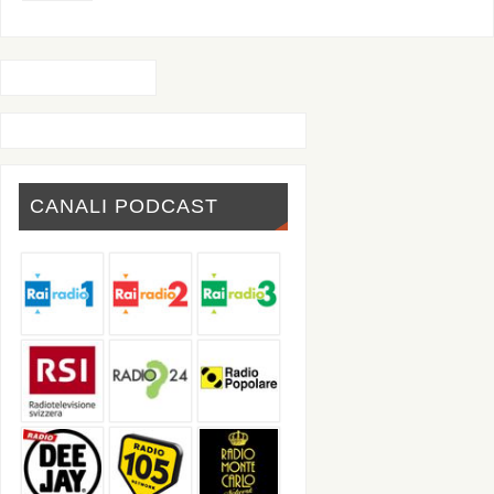
CANALI PODCAST