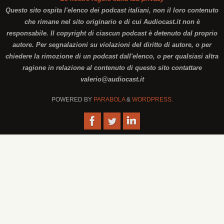
Questo sito ospita l'elenco dei podcast italiani, non il loro contenuto
che rimane nel sito originario e di cui Audiocast.it non è
responsabile. Il copyright di ciascun podcast è detenuto dal proprio
autore. Per segnalazioni su violazioni del diritto di autore, o per
chiedere la rimozione di un podcast dall'elenco, o per qualsiasi altra
ragione in relazione al contenuto di questo sito contattare
valerio@audiocast.it
POWERED BY
PARABOLA
&
WORDPRESS.