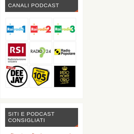
CANALI PODCAST
SITI E PODCAST
CONSIGLIATI